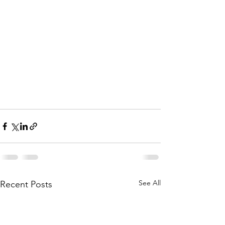
See All
Recent Posts